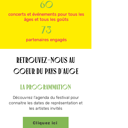
60
concerts et événements pour tous les
âges et tous les goûts
73
partenaires engagés
retrouvez-nous au
coeur du pays d'auge
la programmation
Découvrez l'agenda du festival pour
connaitre les dates de représentation et
les artistes invités
Cliquez ici