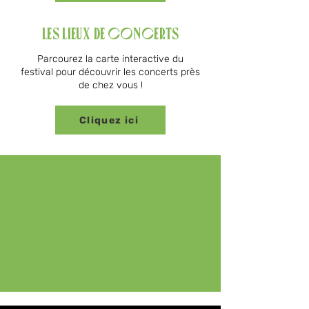
Les lieux de concerts
Parcourez la carte interactive du
festival pour découvrir les concerts près
de chez vous !
Cliquez ici