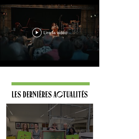
Lire la vidéo
LES DERNIÈRES ACTUALITÉS