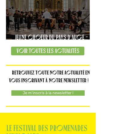
JEUNE CHOEUR DU PAYS D'AUGE -
APPEL À CANDIDATURES
Voir toutes les actualités
Retrouvez toute notre actualité en
vous inscrivant à notre newsletter ! ​
Je m'inscris à la newsletter !
LE FESTIVAL
des Promenades