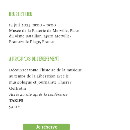
Heure et lieu
14 juil. 2024, 18:00 – 19:00
Musée de la Batterie de Merville, Place
du 9ème Bataillon, 14810 Merville-
Franceville-Plage, France
À propos de l'événement
Découvrez toute l’histoire de la musique 
au temps de la Libération avec le 
musicologue et journaliste Thierry 
Geffrotin
Accès au site après la conférence
TARIFS
5,00 €
Je réserve