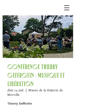
Conférence Thierry
Geffrotin : Musique et
Libération
dim. 14 juil.
  |  
Musée de la Batterie de
Merville
Thierry Geffrotin