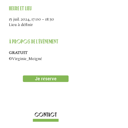
Heure et lieu
15 juil. 2024, 17:00 – 18:30
Lieu à définir
À propos de l'événement
GRATUIT
©Virginie_Meigné
Je réserve
Contact