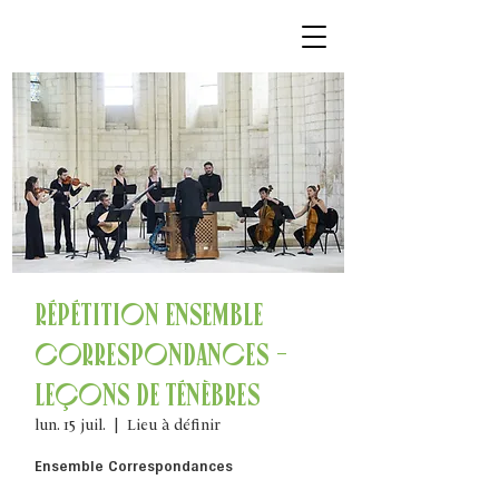
Répétition Ensemble
Correspondances -
Leçons de Ténèbres
lun. 15 juil.
  |  
Lieu à définir
Ensemble Correspondances