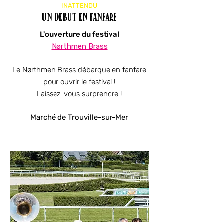
INATTENDU
un début en fanfare
L'ouverture du festival
Nørthmen Brass
Le Nørthmen Brass débarque en fanfare
pour ouvrir
le festival !
Laissez-vous surprendre !
Marché de Trouville-sur-Mer