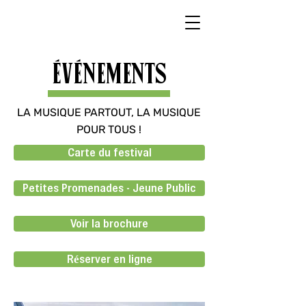
ÉVÉNEMENTS
LA MUSIQUE PARTOUT, LA MUSIQUE
POUR TOUS !
Carte du festival
Petites Promenades - Jeune Public
Voir la brochure
Réserver en ligne