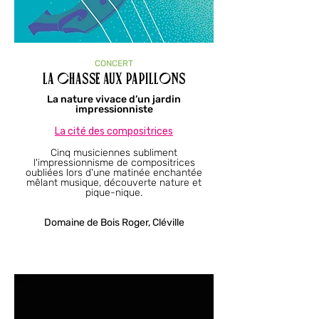
CONCERT
La Chasse aux Papillons
La nature vivace d’un jardin
impressionniste
La cité des compositrices
Cinq musiciennes subliment
l'impressionnisme de compositrices
oubliées lors d'une matinée enchantée
mêlant musique, découverte nature et
pique-nique.
Domaine de Bois Roger, Cléville