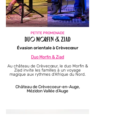
PETITE PROMENADE
Duo Morfin & Ziad
Évasion orientale à Crèvecœur
Duo Morfin & Ziad​
Au château de Crèvecœur, le duo Morfin &
Ziad invite les familles à un voyage
magique aux rythmes d'Afrique du Nord.
Château de Crèvecoeur-en-Auge,
Mézidon Vallée d’Auge