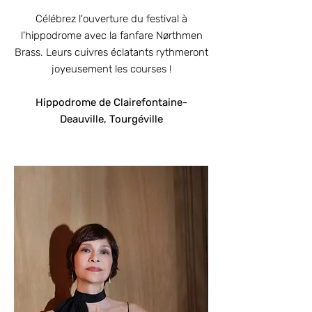
Célébrez l'ouverture du festival à
l'hippodrome avec la fanfare Nørthmen
Brass. Leurs cuivres éclatants rythmeront
joyeusement les courses !
Hippodrome de Clairefontaine-
Deauville, Tourgéville