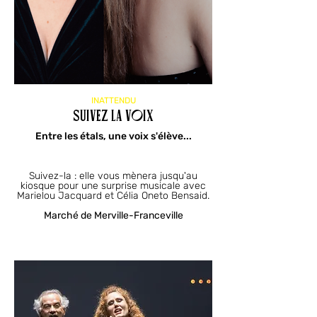
INATTENDU
SUIVEZ LA VOIX
Entre les étals, une voix s'élève...
Suivez-la : elle vous mènera jusqu'au
kiosque pour une surprise musicale avec
Marielou Jacquard et Célia Oneto Bensaid.
Marché de Merville-Franceville