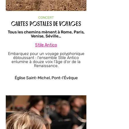
CONCERT
CARTES POSTALES DE VOYAGES
Tous les chemins mènent à Rome, Paris,
Venise, Séville…
Stile Antico​​​​​​​​​​​​
Embarquez pour un voyage polyphonique
éblouissant : l'ensemble Stile Antico
enlumine à douze voix l'âge d'or de la
Renaissance.
Église Saint-Michel, Pont-l’Évêque