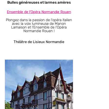
Bulles généreuses et larmes amères
Ensemble de l'Opéra Normandie Rouen​
Plongez dans la passion de l'opéra italien
avec la voix lumineuse de Manon
Lamaison et l'Ensemble de l'Opéra
Normandie Rouen !
Théâtre de Lisieux Normandie