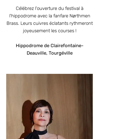
Célébrez l'ouverture du festival à
l'hippodrome avec la fanfare Nørthmen
Brass. Leurs cuivres éclatants rythmeront
joyeusement les courses !
Hippodrome de Clairefontaine-
Deauville, Tourgéville