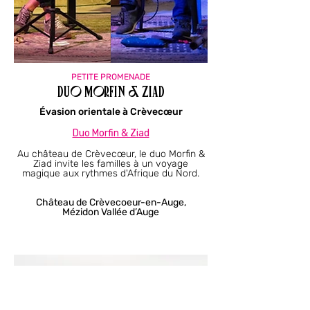
PETITE PROMENADE
Duo Morfin & Ziad
Évasion orientale à Crèvecœur
Duo Morfin & Ziad​
Au château de Crèvecœur, le duo Morfin &
Ziad invite les familles à un voyage
magique aux rythmes d'Afrique du Nord.
Château de Crèvecoeur-en-Auge,
Mézidon Vallée d’Auge