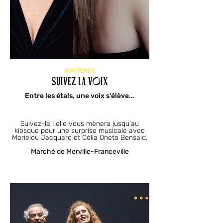
INATTENDU
SUIVEZ LA VOIX
Entre les étals, une voix s'élève...
Suivez-la : elle vous mènera jusqu'au
kiosque pour une surprise musicale avec
Marielou Jacquard et Célia Oneto Bensaid.
Marché de Merville-Franceville