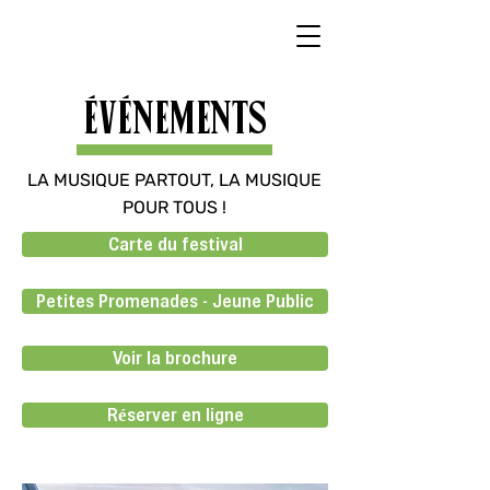
ÉVÉNEMENTS
LA MUSIQUE PARTOUT, LA MUSIQUE
POUR TOUS !
Carte du festival
Petites Promenades - Jeune Public
Voir la brochure
Réserver en ligne