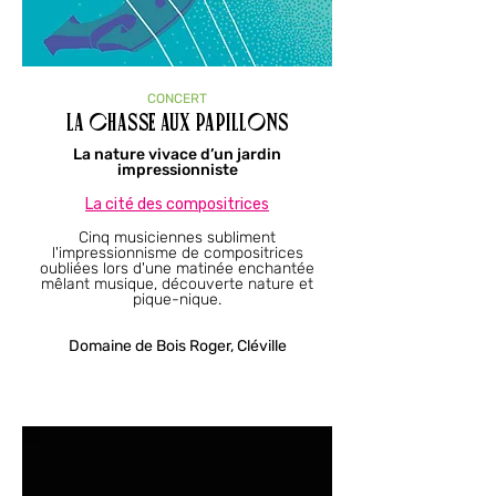
CONCERT
La Chasse aux Papillons
La nature vivace d’un jardin
impressionniste
La cité des compositrices
Cinq musiciennes subliment
l'impressionnisme de compositrices
oubliées lors d'une matinée enchantée
mêlant musique, découverte nature et
pique-nique.
Domaine de Bois Roger, Cléville