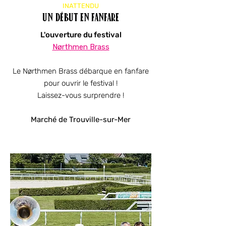
INATTENDU
un début en fanfare
L'ouverture du festival
Nørthmen Brass
Le Nørthmen Brass débarque en fanfare
pour ouvrir
le festival !
Laissez-vous surprendre !
Marché de Trouville-sur-Mer