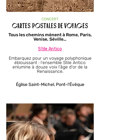
CONCERT
CARTES POSTALES DE VOYAGES
Tous les chemins mènent à Rome, Paris,
Venise, Séville…
Stile Antico​​​​​​​​​​​​
Embarquez pour un voyage polyphonique
éblouissant : l'ensemble Stile Antico
enlumine à douze voix l'âge d'or de la
Renaissance.
Église Saint-Michel, Pont-l’Évêque