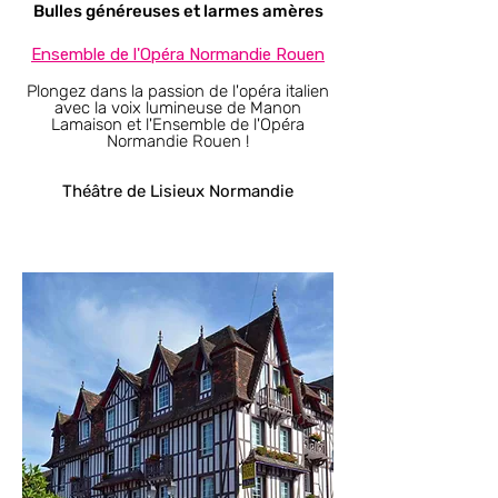
Bulles généreuses et larmes amères
Ensemble de l'Opéra Normandie Rouen​
Plongez dans la passion de l'opéra italien
avec la voix lumineuse de Manon
Lamaison et l'Ensemble de l'Opéra
Normandie Rouen !
Théâtre de Lisieux Normandie