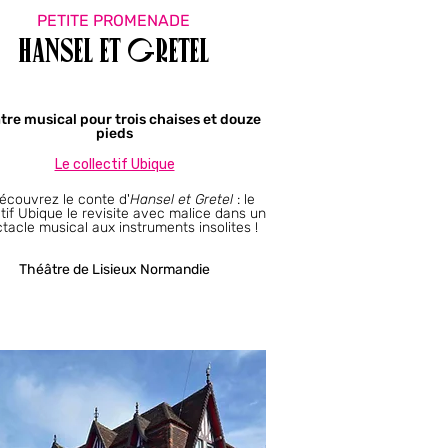
PETITE PROMENADE
Hansel et Gretel
tre musical pour trois chaises et douze
pieds
Le collectif Ubique
écouvrez le conte d'
Hansel et Gretel
: le
ctif Ubique le revisite avec malice dans un
tacle musical aux instruments insolites !
Théâtre de Lisieux Normandie