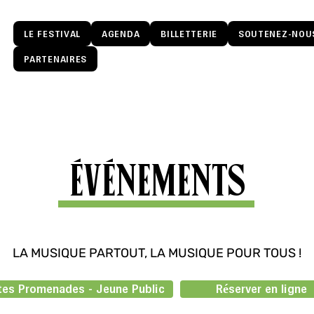
LE FESTIVAL
AGENDA
BILLETTERIE
SOUTENEZ-NOU
PARTENAIRES
ÉVÉNEMENTS
LA MUSIQUE PARTOUT, LA MUSIQUE POUR TOUS !
tes Promenades - Jeune Public
Réserver en ligne