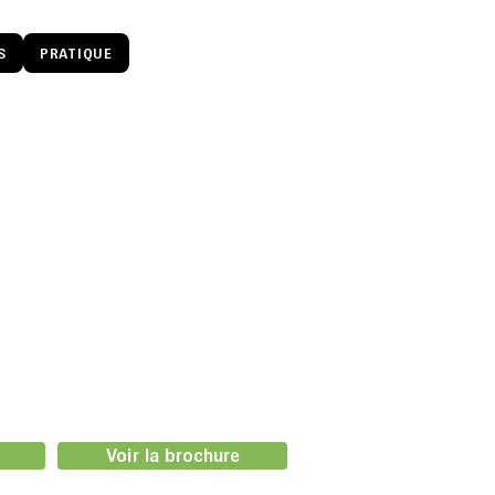
S
PRATIQUE
Voir la brochure