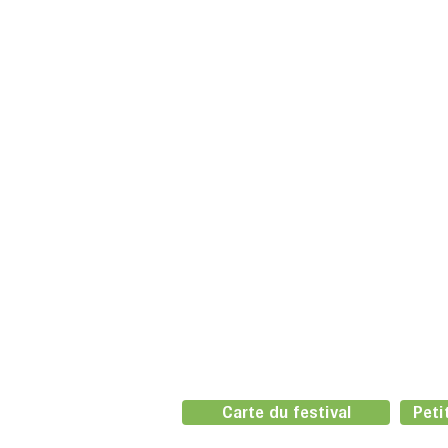
Carte du festival
Peti